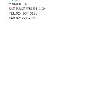
〒960-8114
福島県福島市松浪町1-34
TEL:024-534-3175
FAX:024-535-4840