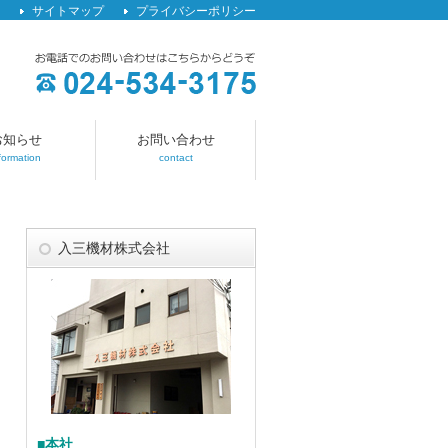
サイトマップ
プライバシーポリシー
お知らせ
お問い合わせ
formation
contact
入三機材株式会社
■本社