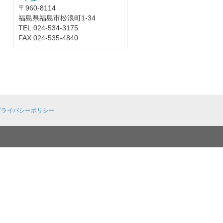
〒960-8114
福島県福島市松浪町1-34
TEL:024-534-3175
FAX:024-535-4840
プライバシーポリシー