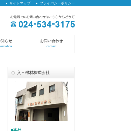
サイトマップ
プライバシーポリシー
お知らせ
お問い合わせ
formation
contact
入三機材株式会社
■本社