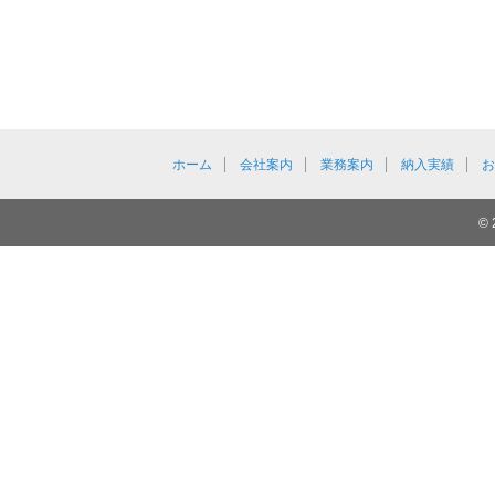
ホーム
会社案内
業務案内
納入実績
© 