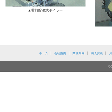
▲蓄熱貯湯式ボイラー
ホーム
会社案内
業務案内
納入実績
© 